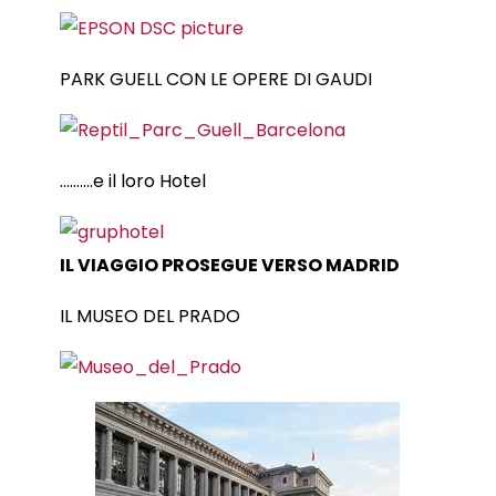
PARK GUELL CON LE OPERE DI GAUDI
……….e il loro Hotel
IL VIAGGIO PROSEGUE VERSO MADRID
IL MUSEO DEL PRADO