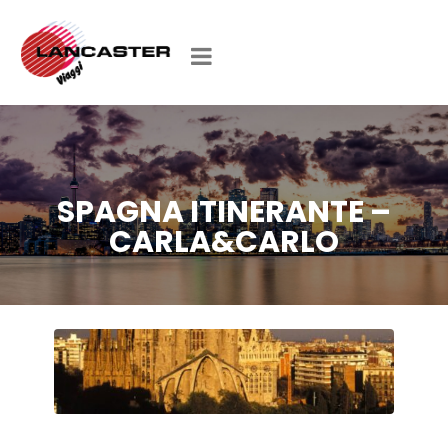
SPAGNA ITINERANTE –
CARLA&CARLO