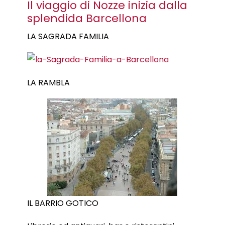
Il viaggio di Nozze inizia dalla
splendida Barcellona
LA SAGRADA FAMILIA
LA RAMBLA
IL BARRIO GOTICO