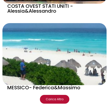
COSTA OVEST STATI UNITI -
Alessia&Alessandro
MESSICO- Federica&Massimo
Carica Altro