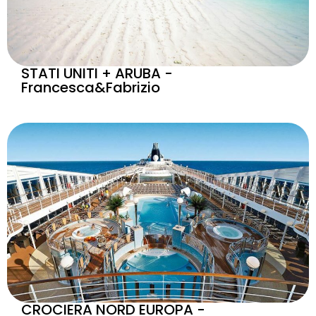
STATI UNITI + ARUBA -
Francesca&Fabrizio
CROCIERA NORD EUROPA -