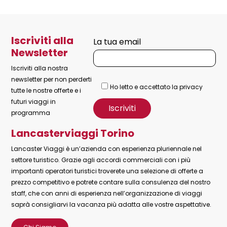
Iscriviti alla
La tua email
Newsletter
Iscriviti alla nostra
newsletter per non perderti
Ho letto e accettato la privacy
tutte le nostre offerte e i
futuri viaggi in
programma
Lancasterviaggi Torino
Lancaster Viaggi è un’azienda con esperienza pluriennale nel
settore turistico. Grazie agli accordi commerciali con i più
importanti operatori turistici troverete una selezione di offerte a
prezzo competitivo e potrete contare sulla consulenza del nostro
staff, che con anni di esperienza nell’organizzazione di viaggi
saprà consigliarvi la vacanza più adatta alle vostre aspettative.