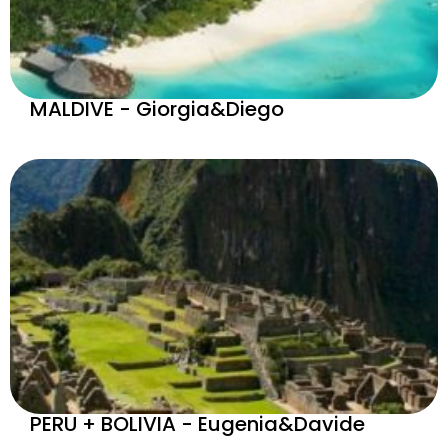
MALDIVE - Giorgia&Diego
PERU + BOLIVIA - Eugenia&Davide