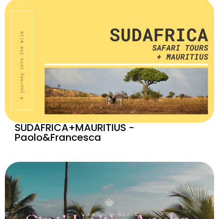
SUDAFRICA+MAURITIUS -
Paolo&Francesca