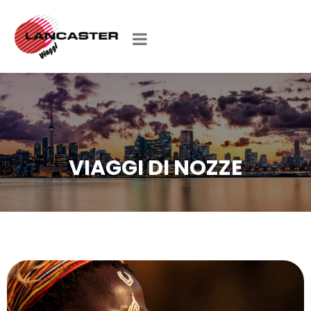
VIAGGI DI NOZZE