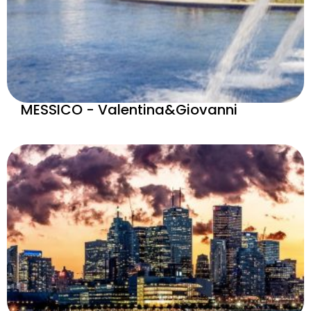
MESSICO - Valentina&Giovanni