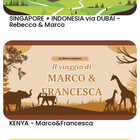
SINGAPORE + INDONESIA via DUBAI -
Rebecca & Marco
KENYA - Marco&Francesca