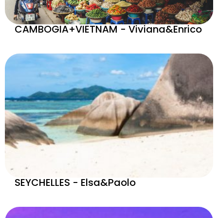
CAMBOGIA+VIETNAM - Viviana&Enrico
SEYCHELLES - Elsa&Paolo