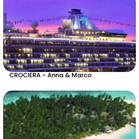
CROCIERA - Anna & Marco