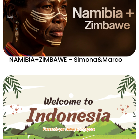
NAMIBIA+ZIMBAWE - Simona&Marco