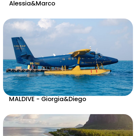
Alessia&Marco
MALDIVE - Giorgia&Diego