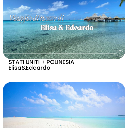
STATI UNITI + POLINESIA -
Elisa&Edoardo