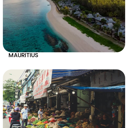
MAURITIUS