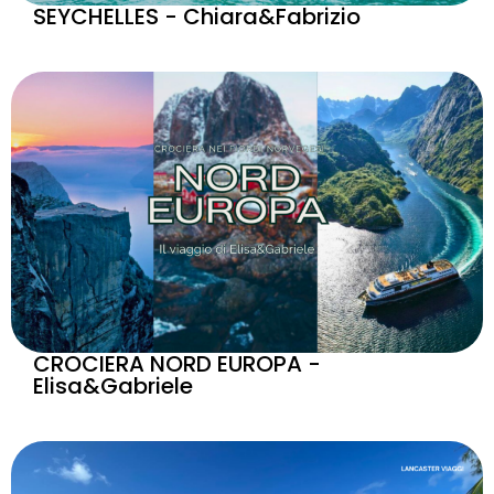
SEYCHELLES - Chiara&Fabrizio
CROCIERA NORD EUROPA -
Elisa&Gabriele