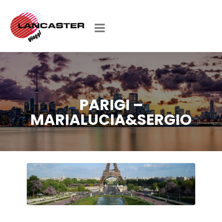
PARIGI –
MARIALUCIA&SERGIO