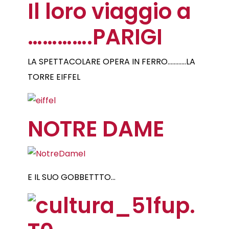
Il loro viaggio a
………….PARIGI
LA SPETTACOLARE OPERA IN FERRO…………LA
TORRE EIFFEL
NOTRE DAME
E IL SUO GOBBETTTO…