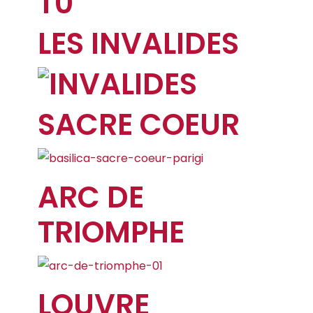
LES INVALIDES
SACRE COEUR
ARC DE
TRIOMPHE
LOUVRE