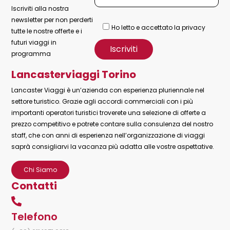
Iscriviti alla nostra
newsletter per non perderti
Ho letto e accettato la privacy
tutte le nostre offerte e i
futuri viaggi in
programma
Lancasterviaggi Torino
Lancaster Viaggi è un’azienda con esperienza pluriennale nel
settore turistico. Grazie agli accordi commerciali con i più
importanti operatori turistici troverete una selezione di offerte a
prezzo competitivo e potrete contare sulla consulenza del nostro
staff, che con anni di esperienza nell’organizzazione di viaggi
saprà consigliarvi la vacanza più adatta alle vostre aspettative.
Chi Siamo
Contatti
Telefono