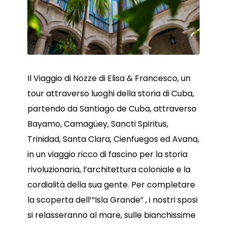
Il Viaggio di Nozze di Elisa & Francesco, un
tour attraverso luoghi della storia di Cuba,
partendo da Santiago de Cuba, attraverso
Bayamo, Camagüey, Sancti Spiritus,
Trinidad, Santa Clara, Cienfuegos ed Avana,
in un viaggio ricco di fascino per la storia
rivoluzionaria, l’architettura coloniale e la
cordialità della sua gente. Per completare
la scoperta dell’“Isla Grande” , i nostri sposi
si relasseranno al mare, sulle bianchissime