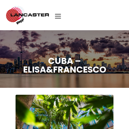
CUBA –
ELISA&FRANCESCO