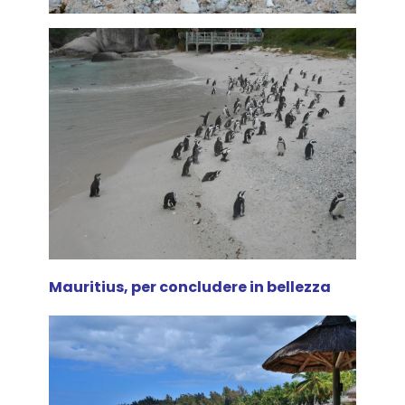
Mauritius, per concludere in bellezza