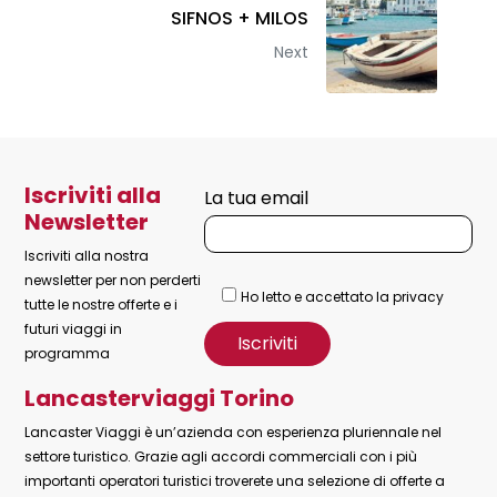
SIFNOS + MILOS
Next
Iscriviti alla
La tua email
Newsletter
Iscriviti alla nostra
newsletter per non perderti
Ho letto e accettato la privacy
tutte le nostre offerte e i
futuri viaggi in
programma
Lancasterviaggi Torino
Lancaster Viaggi è un’azienda con esperienza pluriennale nel
settore turistico. Grazie agli accordi commerciali con i più
importanti operatori turistici troverete una selezione di offerte a