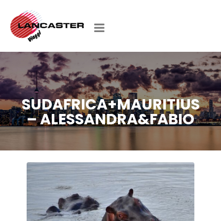
SUDAFRICA+MAURITIUS
– ALESSANDRA&FABIO