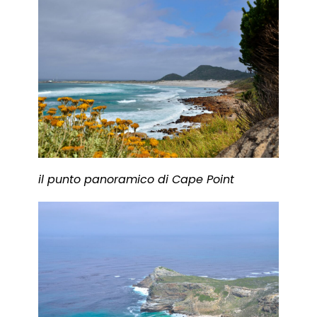
il punto panoramico di Cape Point