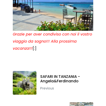
Grazie per aver condiviso con noi il vostro
viaggio da sogno!!! Alla prossima
vacanza!!!
[:]
SAFARI IN TANZANIA -
Angela&Ferdinando
Previous