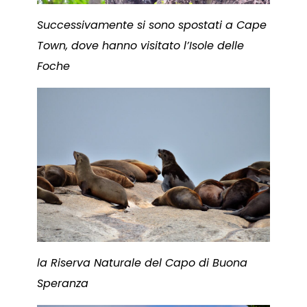
Successivamente si sono spostati a Cape
Town, dove hanno visitato l’Isole delle
Foche
la Riserva Naturale del Capo di Buona
Speranza