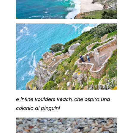
e infine Boulders Beach, che ospita una
colonia di pinguini