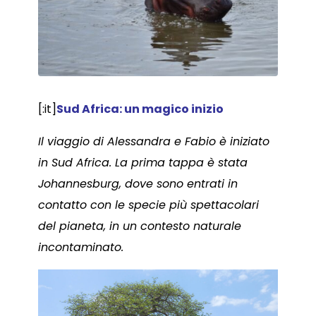
[:it]
Sud Africa: un magico inizio
Il viaggio di Alessandra e Fabio è iniziato
in Sud Africa. La prima tappa è stata
Johannesburg, dove sono entrati in
contatto con le specie più spettacolari
del pianeta, in un contesto naturale
incontaminato.