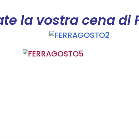
te la vostra cena di