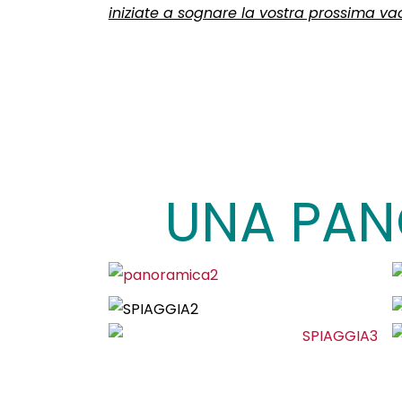
iniziate a sognare la vostra prossima v
UNA PAN