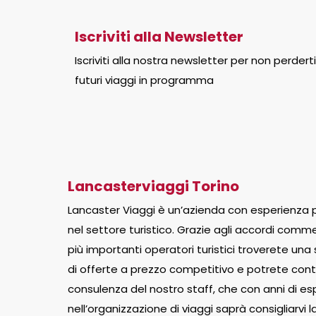
Iscriviti alla Newsletter
Iscriviti alla nostra newsletter per non perderti
futuri viaggi in programma
Lancasterviaggi Torino
Lancaster Viaggi è un’azienda con esperienza p
nel settore turistico. Grazie agli accordi commer
più importanti operatori turistici troverete una
di offerte a prezzo competitivo e potrete cont
consulenza del nostro staff, che con anni di e
nell’organizzazione di viaggi saprà consigliarvi 