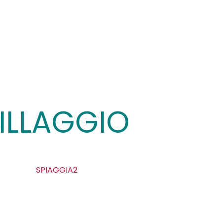
ILLAGGIO