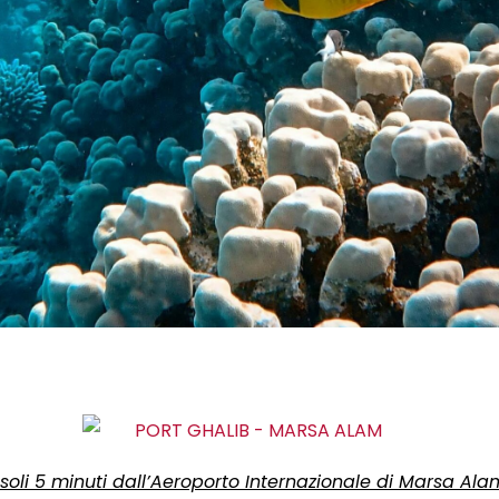
a soli 5 minuti dall’Aeroporto Internazionale di Marsa 