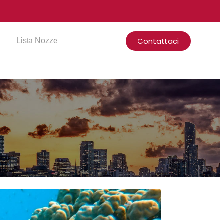
Contattaci
Lista Nozze