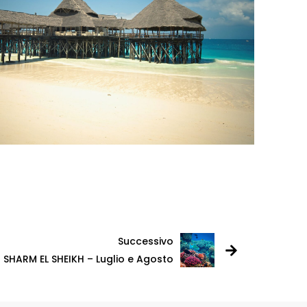
Successivo
SHARM EL SHEIKH – Luglio e Agosto