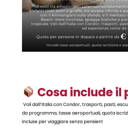
Cosa include il
Voli dall’Italia con Condor, trasporti, pasti, e
da programma, tasse aeroportuali, quota iscriz
incluse per viaggiare senza pensieri!