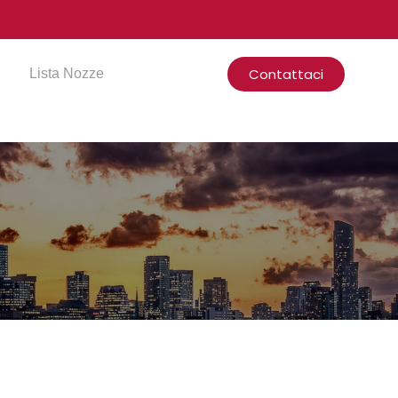
Contattaci
Lista Nozze