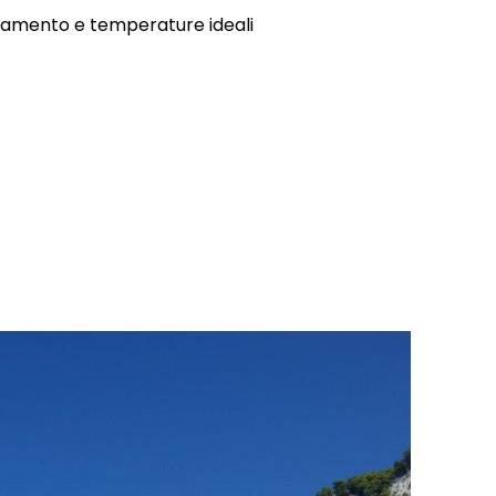
llamento e temperature ideali