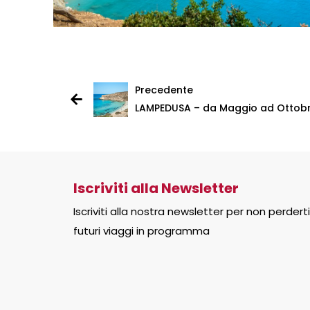
Precedente
LAMPEDUSA – da Maggio ad Ottob
Iscriviti alla Newsletter
Iscriviti alla nostra newsletter per non perderti
futuri viaggi in programma