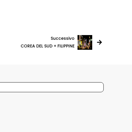
Successivo
COREA DEL SUD + FILIPPINE