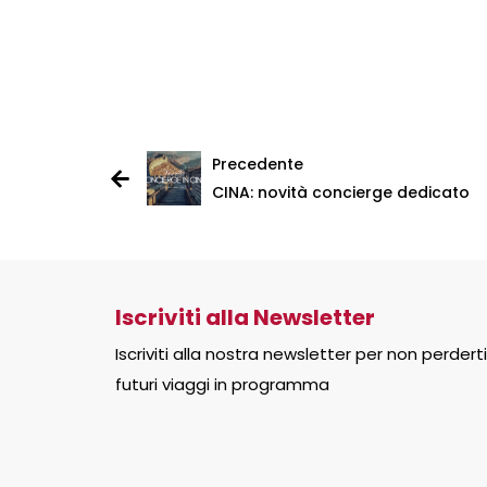
Precedente
CINA: novità concierge dedicato
Iscriviti alla Newsletter
Iscriviti alla nostra newsletter per non perderti
futuri viaggi in programma