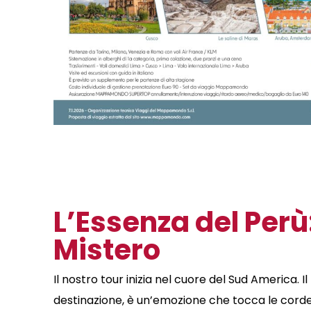
L’Essenza del Perù:
Mistero
Il nostro tour inizia nel cuore del Sud America.
I
destinazione, è un’emozione che tocca le corde